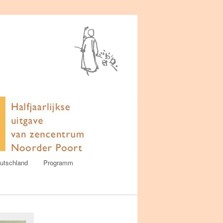
utschland
Programm