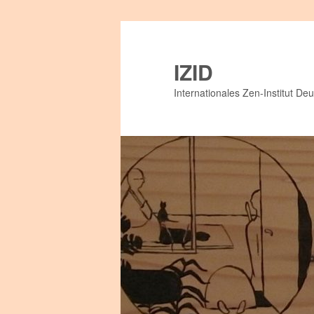
IZID
Internationales Zen-Institut Deu