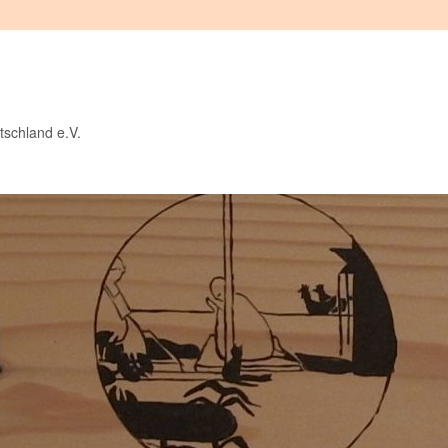
tschland e.V.