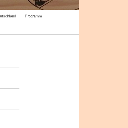
utschland
Programm