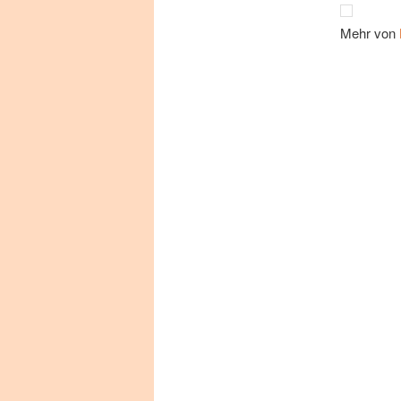
Mehr von