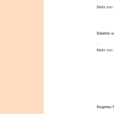
Mehr von
Daishin 
Mehr von
Kogetsu 