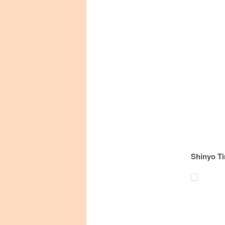
Shinyo T