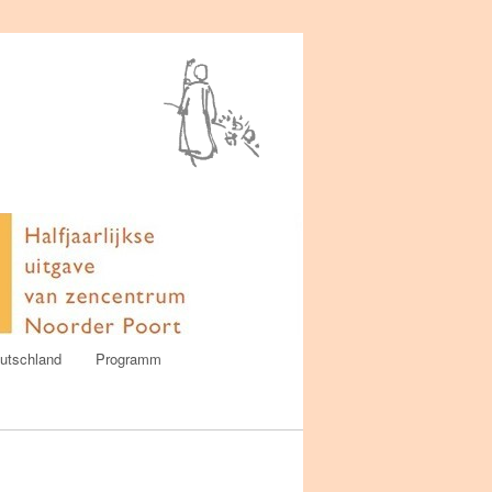
utschland
Programm